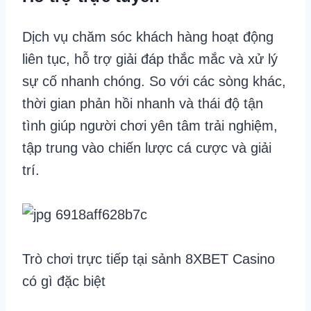
Dịch vụ chăm sóc khách hàng hoạt động
liên tục, hỗ trợ giải đáp thắc mắc và xử lý
sự cố nhanh chóng. So với các sòng khác,
thời gian phản hồi nhanh và thái độ tận
tình giúp người chơi yên tâm trải nghiệm,
tập trung vào chiến lược cá cược và giải
trí.
Trò chơi trực tiếp tại sảnh 8XBET Casino
có gì đặc biệt