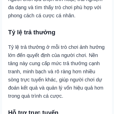
đa dạng và tìm thấy trò chơi phù hợp với
phong cách cá cược cá nhân.
Tỷ lệ trả thưởng
Tỷ lệ trả thưởng ở mỗi trò chơi ảnh hưởng
lớn đến quyết định của người chơi. Nền
tảng này cung cấp mức trả thưởng cạnh
tranh, minh bạch và rõ ràng hơn nhiều
sòng trực tuyến khác, giúp người chơi dự
đoán kết quả và quản lý vốn hiệu quả hơn
trong quá trình cá cược.
Hỗ trợ trực tuyến