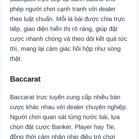
phép người chơi cạnh tranh với dealer
theo luật chuẩn. Mỗi lá bài được chia trực
tiếp, giao diện hiển thị rõ ràng, giúp đặt
cược nhanh chóng và theo dõi kết quả tức
thì, mang lại cảm giác hồi hộp như sòng
thật.
Baccarat
Baccarat trực tuyến cung cấp nhiều bàn
cược khác nhau với dealer chuyên nghiệp.
Người chơi quan sát từng nước bài, lựa
chọn đặt cược Banker, Player hay Tie,
đồng thời cảm nhận nhịp điệu trò chơi