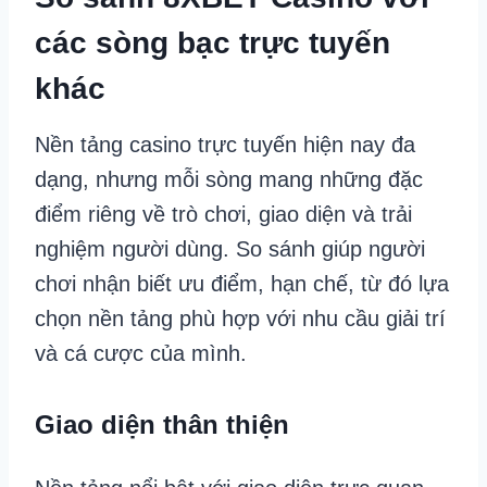
các sòng bạc trực tuyến
khác
Nền tảng casino trực tuyến hiện nay đa
dạng, nhưng mỗi sòng mang những đặc
điểm riêng về trò chơi, giao diện và trải
nghiệm người dùng. So sánh giúp người
chơi nhận biết ưu điểm, hạn chế, từ đó lựa
chọn nền tảng phù hợp với nhu cầu giải trí
và cá cược của mình.
Giao diện thân thiện