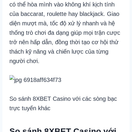
có thể hòa mình vào không khí kịch tính
của baccarat, roulette hay blackjack. Giao
diện mượt mà, tốc độ xử lý nhanh và hệ
thống trò chơi đa dạng giúp mọi trận cược
trở nên hấp dẫn, đồng thời tạo cơ hội thử
thách kỹ năng và chiến lược của từng
người chơi.
So sánh 8XBET Casino với các sòng bạc
trực tuyến khác
So sánh 8XBET Casino với