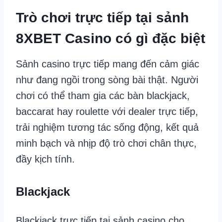
Trò chơi trực tiếp tại sảnh
8XBET Casino có gì đặc biệt
Sảnh casino trực tiếp mang đến cảm giác
như đang ngồi trong sòng bài thật. Người
chơi có thể tham gia các bàn blackjack,
baccarat hay roulette với dealer trực tiếp,
trải nghiệm tương tác sống động, kết quả
minh bạch và nhịp độ trò chơi chân thực,
đầy kịch tính.
Blackjack
Blackjack trực tiếp tại sảnh casino cho