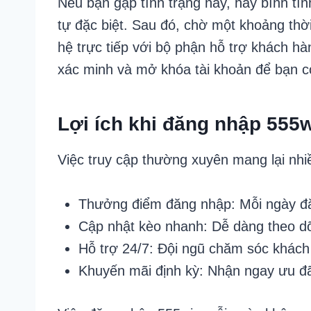
Nếu bạn gặp tình trạng này, hãy bình tĩn
tự đặc biệt. Sau đó, chờ một khoảng thời
hệ trực tiếp với bộ phận hỗ trợ khách h
xác minh và mở khóa tài khoản để bạn có
Lợi ích khi đăng nhập 555
Việc truy cập thường xuyên mang lại nhi
Thưởng điểm đăng nhập: Mỗi ngày đ
Cập nhật kèo nhanh: Dễ dàng theo dõi
Hỗ trợ 24/7: Đội ngũ chăm sóc khách
Khuyến mãi định kỳ: Nhận ngay ưu đã