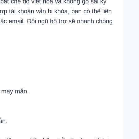
bật chế độ viết hoa và không gõ sai ký
p tài khoản vẫn bị khóa, bạn có thể liên
oặc email. Đội ngũ hỗ trợ sẽ nhanh chóng
y may mắn.
ẫn.