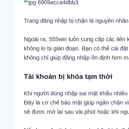
Trang đăng nhập bị chặn là nguyên nhân
Ngoài ra, 555win luôn cung cấp các liê
không lo bị gián đoạn. Bạn có thể cài đặt
không chỉ giúp đăng nhập ổn định hơn mà
Tài khoản bị khóa tạm thời
Khi người dùng nhập sai mật khẩu nhiều 
Đây là cơ chế bảo mật giúp ngăn chặn vi
sẽ được mở lại sau vài phút hoặc khi ng