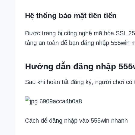
Hệ thống bảo mật tiên tiến
Được trang bị công nghệ mã hóa SSL 256-
tảng an toàn để bạn đăng nhập 555win mà 
Hướng dẫn đăng nhập 555wi
Sau khi hoàn tất đăng ký, người chơi có
Cách để đăng nhập vào 555win nhanh