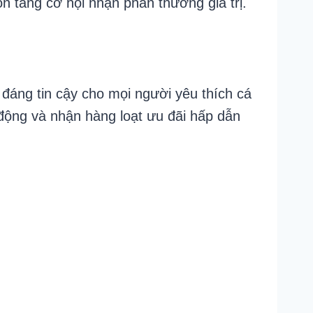
n tăng cơ hội nhận phần thưởng giá trị.
đáng tin cậy cho mọi người yêu thích cá
động và nhận hàng loạt ưu đãi hấp dẫn