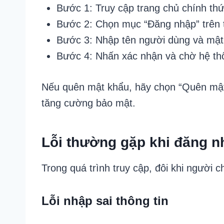
Bước 1: Truy cập trang chủ chính thứ
Bước 2: Chọn mục “Đăng nhập” trên
Bước 3: Nhập tên người dùng và mật
Bước 4: Nhấn xác nhận và chờ hệ thốn
Nếu quên mật khẩu, hãy chọn “Quên mật k
tăng cường bảo mật.
Lỗi thường gặp khi đăng n
Trong quá trình truy cập, đôi khi người 
Lỗi nhập sai thông tin