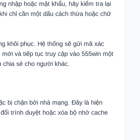
ng nhập hoặc mật khẩu, hãy kiểm tra lại
khi chỉ cần một dấu cách thừa hoặc chữ
ng khôi phục. Hệ thống sẽ gửi mã xác
u mới và tiếp tục truy cập vào 555win một
h chia sẻ cho người khác.
ặc bị chặn bởi nhà mạng. Đây là hiện
 đổi trình duyệt hoặc xóa bộ nhớ cache