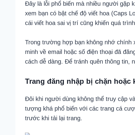
Đây là lỗi phổ biến mà nhiều người gặp 
xem bạn có bật chế độ viết hoa (Caps Lo
cái viết hoa sai vị trí cũng khiến quá trìn
Trong trường hợp bạn không nhớ chính x
minh về email hoặc số điện thoại đã đăng
cách dễ dàng. Để tránh quên thông tin, 
Trang đăng nhập bị chặn hoặc 
Đôi khi người dùng không thể truy cập v
tượng khá phổ biến với các trang cá cượ
trước khi tải lại trang.