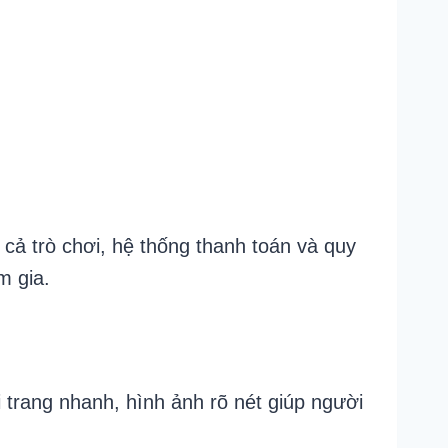
cả trò chơi, hệ thống thanh toán và quy
m gia.
ải trang nhanh, hình ảnh rõ nét giúp người