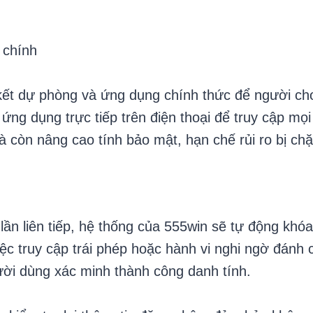
 chính
n kết dự phòng và ứng dụng chính thức để người c
 ứng dụng trực tiếp trên điện thoại để truy cập mọ
 còn nâng cao tính bảo mật, hạn chế rủi ro bị chặn
lần liên tiếp, hệ thống của 555win sẽ tự động khó
ệc truy cập trái phép hoặc hành vi nghi ngờ đánh 
ười dùng xác minh thành công danh tính.