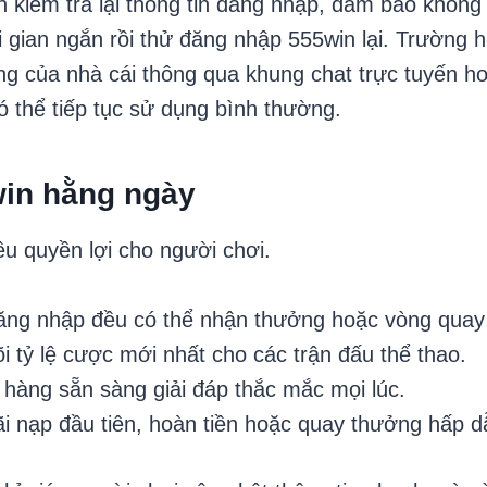
h kiểm tra lại thông tin đăng nhập, đảm bảo không 
 gian ngắn rồi thử đăng nhập 555win lại. Trường hợ
àng của nhà cái thông qua khung chat trực tuyến h
 thể tiếp tục sử dụng bình thường.
win hằng ngày
ều quyền lợi cho người chơi.
ăng nhập đều có thể nhận thưởng hoặc vòng qua
 tỷ lệ cược mới nhất cho các trận đấu thể thao.
 hàng sẵn sàng giải đáp thắc mắc mọi lúc.
i nạp đầu tiên, hoàn tiền hoặc quay thưởng hấp d