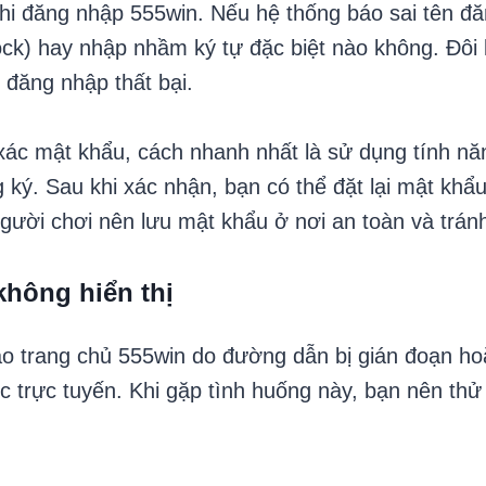
khi đăng nhập 555win. Nếu hệ thống báo sai tên đă
ck) hay nhập nhầm ký tự đặc biệt nào không. Đôi 
h đăng nhập thất bại.
ác mật khẩu, cách nhanh nhất là sử dụng tính nă
 ký. Sau khi xác nhận, bạn có thể đặt lại mật khẩ
người chơi nên lưu mật khẩu ở nơi an toàn và trán
không hiển thị
ào trang chủ 555win do đường dẫn bị gián đoạn ho
c trực tuyến. Khi gặp tình huống này, bạn nên thử