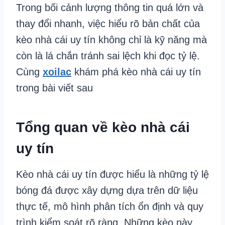
Trong bối cảnh lượng thông tin quá lớn và
thay đổi nhanh, việc hiểu rõ bản chất của
kèo nhà cái uy tín không chỉ là kỹ năng mà
còn là lá chắn tránh sai lệch khi đọc tỷ lệ.
Cùng
xoilac
khám phá kèo nhà cái uy tín
trong bài viết sau
Tổng quan về kèo nhà cái
uy tín
Kèo nhà cái uy tín được hiểu là những tỷ lệ
bóng đá được xây dựng dựa trên dữ liệu
thực tế, mô hình phân tích ổn định và quy
trình kiểm soát rõ ràng. Những kèo này