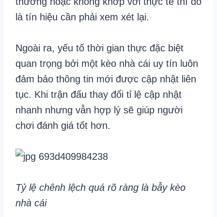
thường hoặc không khớp với thực tế thì đó
là tín hiệu cần phải xem xét lại.
Ngoài ra, yếu tố thời gian thực đặc biệt
quan trọng bởi một kèo nhà cái uy tín luôn
đảm bảo thông tin mới được cập nhật liên
tục. Khi trận đấu thay đổi tỉ lệ cập nhật
nhanh nhưng vẫn hợp lý sẽ giúp người
chơi đánh giá tốt hơn.
Tỷ lệ chênh lệch quá rõ ràng là bẫy kèo
nhà cái