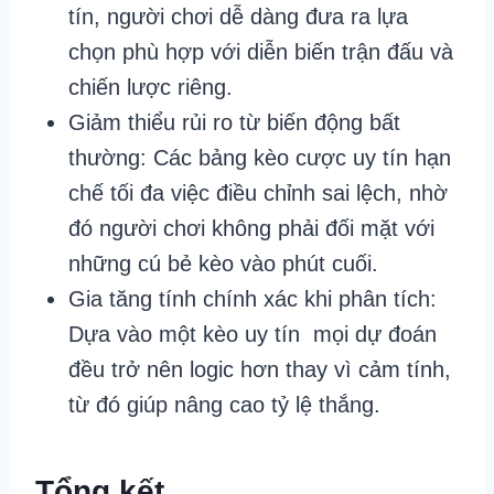
tín, người chơi dễ dàng đưa ra lựa
chọn phù hợp với diễn biến trận đấu và
chiến lược riêng.
Giảm thiểu rủi ro từ biến động bất
thường: Các bảng kèo cược uy tín hạn
chế tối đa việc điều chỉnh sai lệch, nhờ
đó người chơi không phải đối mặt với
những cú bẻ kèo vào phút cuối.
Gia tăng tính chính xác khi phân tích:
Dựa vào một kèo uy tín mọi dự đoán
đều trở nên logic hơn thay vì cảm tính,
từ đó giúp nâng cao tỷ lệ thắng.
Tổng kết