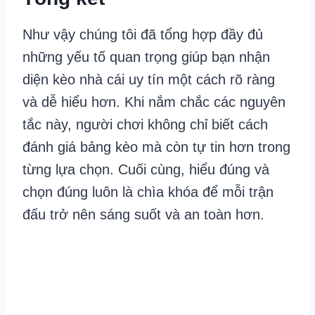
Như vậy chúng tôi đã tổng hợp đầy đủ
những yếu tố quan trọng giúp bạn nhận
diện kèo nhà cái uy tín một cách rõ ràng
và dễ hiểu hơn. Khi nắm chắc các nguyên
tắc này, người chơi không chỉ biết cách
đánh giá bảng kèo mà còn tự tin hơn trong
từng lựa chọn. Cuối cùng, hiểu đúng và
chọn đúng luôn là chìa khóa để mỗi trận
đấu trở nên sáng suốt và an toàn hơn.