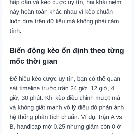
hấp dẫn và kèo cược uy tín, hai khái niệm
này hoàn toàn khác nhau vì kèo chuẩn
luôn dựa trên dữ liệu mà không phải cảm
tính.
Biến động kèo ổn định theo từng
mốc thời gian
Để hiểu kèo cược uy tín, bạn có thể quan
sát timeline trước trận 24 giờ, 12 giờ, 4
giờ, 30 phút. Khi kèo điều chỉnh mượt mà
và không giật mạnh vô lý điều đó phản ánh
hệ thống phân tích chuẩn. Ví dụ: trận A vs
B, handicap mở 0.25 nhưng giảm còn 0 ở