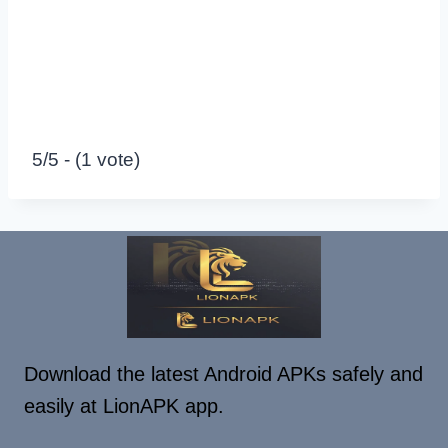
5/5 - (1 vote)
Download the latest Android APKs safely and
easily at LionAPK app.