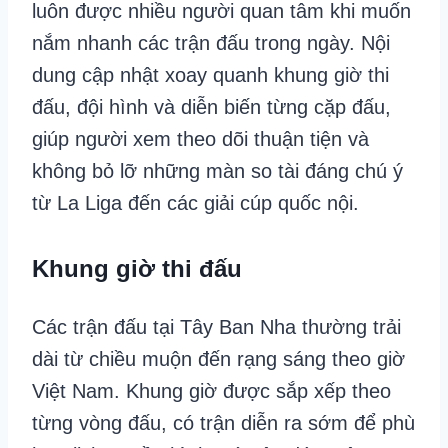
luôn được nhiều người quan tâm khi muốn
nắm nhanh các trận đấu trong ngày. Nội
dung cập nhật xoay quanh khung giờ thi
đấu, đội hình và diễn biến từng cặp đấu,
giúp người xem theo dõi thuận tiện và
không bỏ lỡ những màn so tài đáng chú ý
từ La Liga đến các giải cúp quốc nội.
Khung giờ thi đấu
Các trận đấu tại Tây Ban Nha thường trải
dài từ chiều muộn đến rạng sáng theo giờ
Việt Nam. Khung giờ được sắp xếp theo
từng vòng đấu, có trận diễn ra sớm để phù