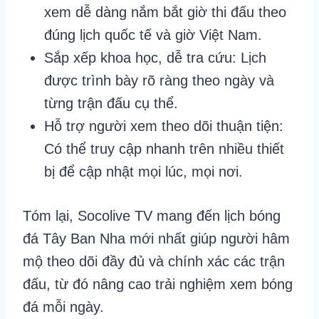
xem dễ dàng nắm bắt giờ thi đấu theo
đúng lịch quốc tế và giờ Việt Nam.
Sắp xếp khoa học, dễ tra cứu: Lịch
được trình bày rõ ràng theo ngày và
từng trận đấu cụ thể.
Hỗ trợ người xem theo dõi thuận tiện:
Có thể truy cập nhanh trên nhiều thiết
bị để cập nhật mọi lúc, mọi nơi.
Tóm lại, Socolive TV mang đến lịch bóng
đá Tây Ban Nha mới nhất giúp người hâm
mộ theo dõi đầy đủ và chính xác các trận
đấu, từ đó nâng cao trải nghiệm xem bóng
đá mỗi ngày.