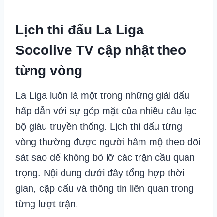
Lịch thi đấu La Liga
Socolive TV cập nhật theo
từng vòng
La Liga luôn là một trong những giải đấu
hấp dẫn với sự góp mặt của nhiều câu lạc
bộ giàu truyền thống. Lịch thi đấu từng
vòng thường được người hâm mộ theo dõi
sát sao để không bỏ lỡ các trận cầu quan
trọng. Nội dung dưới đây tổng hợp thời
gian, cặp đấu và thông tin liên quan trong
từng lượt trận.