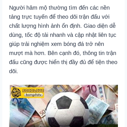
Người hâm mộ thường tìm đến các nền
tảng trực tuyến để theo dõi trận đấu với
chất lượng hình ảnh ổn định. Giao diện dễ
dùng, tốc độ tải nhanh và cập nhật liên tục
giúp trải nghiệm xem bóng đá trở nên
mượt mà hơn. Bên cạnh đó, thông tin trận
đấu cũng được hiển thị đầy đủ để tiện theo
dõi.