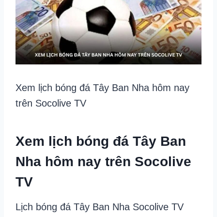
Xem lịch bóng đá Tây Ban Nha hôm nay
trên Socolive TV
Xem lịch bóng đá Tây Ban
Nha hôm nay trên Socolive
TV
Lịch bóng đá Tây Ban Nha Socolive TV