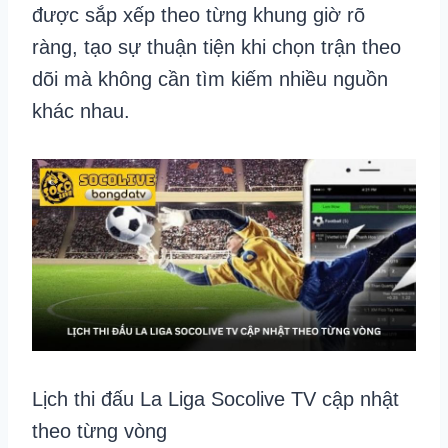
được sắp xếp theo từng khung giờ rõ
ràng, tạo sự thuận tiện khi chọn trận theo
dõi mà không cần tìm kiếm nhiều nguồn
khác nhau.
Lịch thi đấu La Liga Socolive TV cập nhật
theo từng vòng