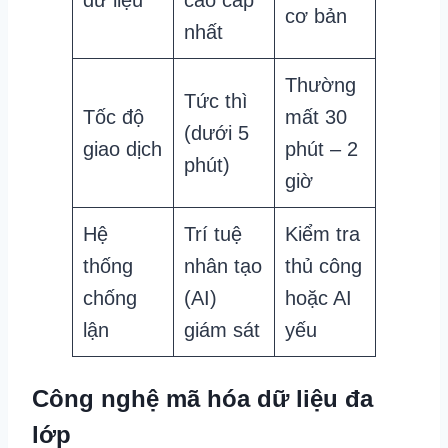
dữ liệu
cao cấp
cơ bản
nhất
Thường
Tức thì
Tốc độ
mất 30
(dưới 5
giao dịch
phút – 2
phút)
giờ
Hệ
Trí tuệ
Kiểm tra
thống
nhân tạo
thủ công
chống
(AI)
hoặc AI
lận
giám sát
yếu
Công nghệ mã hóa dữ liệu đa
lớp