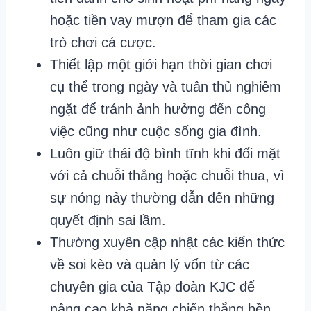
hoặc tiền vay mượn để tham gia các
trò chơi cá cược.
Thiết lập một giới hạn thời gian chơi
cụ thể trong ngày và tuân thủ nghiêm
ngặt để tránh ảnh hưởng đến công
việc cũng như cuộc sống gia đình.
Luôn giữ thái độ bình tĩnh khi đối mặt
với cả chuỗi thắng hoặc chuỗi thua, vì
sự nóng nảy thường dẫn đến những
quyết định sai lầm.
Thường xuyên cập nhật các kiến thức
về soi kèo và quản lý vốn từ các
chuyên gia của Tập đoàn KJC để
nâng cao khả năng chiến thắng bền