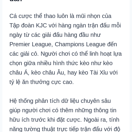
Cá cược thể thao luôn là mũi nhọn của
Tập đoàn KJC với hàng ngàn trận đấu mỗi
ngày từ các giải đấu hàng đầu như
Premier League, Champions League đến
các giải cỏ. Người chơi có thể linh hoạt lựa
chọn giữa nhiều hình thức kèo như kèo
châu Á, kèo châu Âu, hay kèo Tài Xỉu với
tỷ lệ ăn thưởng cực cao.
Hệ thống phân tích dữ liệu chuyên sâu
giúp người chơi có thêm những thông tin
hữu ích trước khi đặt cược. Ngoài ra, tính
năng tường thuật trực tiếp trận đấu với độ