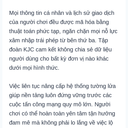
Mọi thông tin cá nhân và lịch sử giao dịch
của người chơi đều được mã hóa bằng
thuật toán phức tạp, ngăn chặn mọi nỗ lực
xâm nhập trái phép từ bên thứ ba. Tập
đoàn KJC cam kết không chia sẻ dữ liệu
người dùng cho bất kỳ đơn vị nào khác
dưới mọi hình thức.
Việc liên tục nâng cấp hệ thống tường lửa
giúp nền tảng luôn đứng vững trước các
cuộc tấn công mạng quy mô lớn. Người
chơi có thể hoàn toàn yên tâm tận hưởng
đam mê mà không phải lo lắng về việc lộ