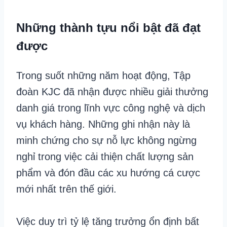
Những thành tựu nổi bật đã đạt
được
Trong suốt những năm hoạt động, Tập
đoàn KJC đã nhận được nhiều giải thưởng
danh giá trong lĩnh vực công nghệ và dịch
vụ khách hàng. Những ghi nhận này là
minh chứng cho sự nỗ lực không ngừng
nghỉ trong việc cải thiện chất lượng sản
phẩm và đón đầu các xu hướng cá cược
mới nhất trên thế giới.
Việc duy trì tỷ lệ tăng trưởng ổn định bất