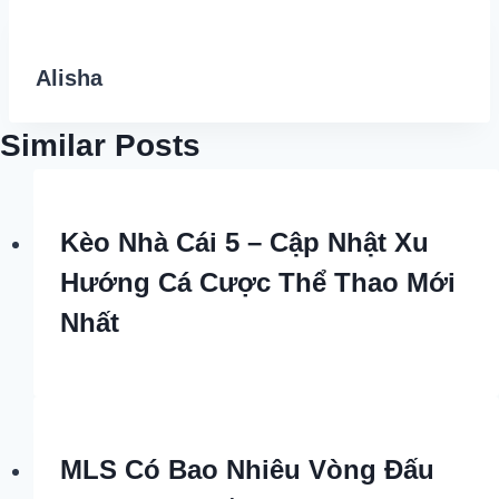
Alisha
Similar Posts
Kèo Nhà Cái 5 – Cập Nhật Xu
Hướng Cá Cược Thể Thao Mới
Nhất
MLS Có Bao Nhiêu Vòng Đấu