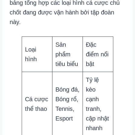
bảng tổng hợp các loại hình cá cược chủ
chốt đang được vận hành bởi tập đoàn
này.
Sản
Đặc
Loại
phẩm
điểm nổi
hình
tiêu biểu
bật
Tỷ lệ
Bóng đá,
kèo
Cá cược
Bóng rổ,
cạnh
thể thao
Tennis,
tranh,
Esport
cập nhật
nhanh