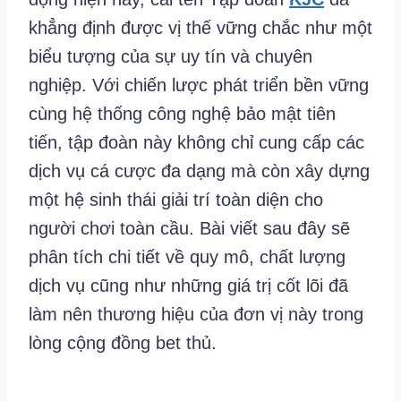
khẳng định được vị thế vững chắc như một
biểu tượng của sự uy tín và chuyên
nghiệp. Với chiến lược phát triển bền vững
cùng hệ thống công nghệ bảo mật tiên
tiến, tập đoàn này không chỉ cung cấp các
dịch vụ cá cược đa dạng mà còn xây dựng
một hệ sinh thái giải trí toàn diện cho
người chơi toàn cầu. Bài viết sau đây sẽ
phân tích chi tiết về quy mô, chất lượng
dịch vụ cũng như những giá trị cốt lõi đã
làm nên thương hiệu của đơn vị này trong
lòng cộng đồng bet thủ.