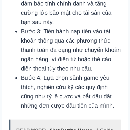
đảm bảo tính chính danh và tăng
cường lớp bảo mật cho tài sản của
bạn sau này.
Bước 3: Tiến hành nạp tiền vào tài
khoản thông qua các phương thức
thanh toán đa dạng như chuyển khoản
ngân hàng, ví điện tử hoặc thẻ cào
điện thoại tùy theo nhu cầu.
Bước 4: Lựa chọn sảnh game yêu
thích, nghiên cứu kỹ các quy định
cũng như tỷ lệ cược và bắt đầu đặt
những đơn cược đầu tiên của mình.