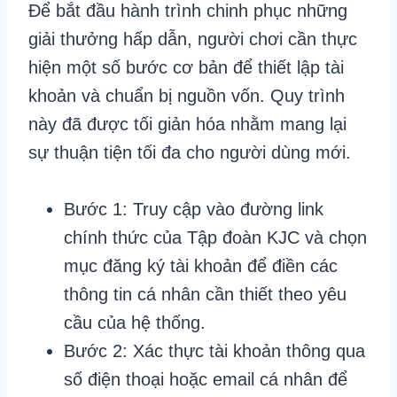
Để bắt đầu hành trình chinh phục những
giải thưởng hấp dẫn, người chơi cần thực
hiện một số bước cơ bản để thiết lập tài
khoản và chuẩn bị nguồn vốn. Quy trình
này đã được tối giản hóa nhằm mang lại
sự thuận tiện tối đa cho người dùng mới.
Bước 1: Truy cập vào đường link
chính thức của Tập đoàn KJC và chọn
mục đăng ký tài khoản để điền các
thông tin cá nhân cần thiết theo yêu
cầu của hệ thống.
Bước 2: Xác thực tài khoản thông qua
số điện thoại hoặc email cá nhân để