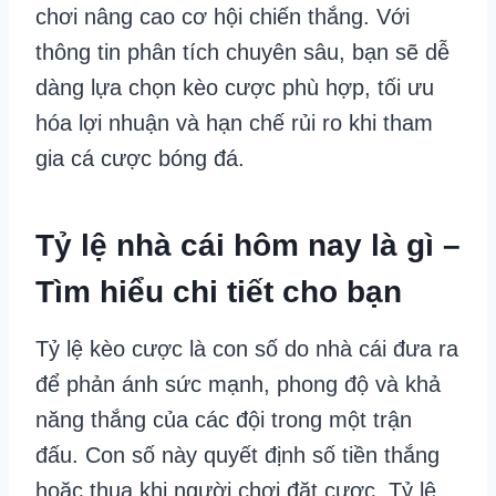
chơi nâng cao cơ hội chiến thắng. Với
thông tin phân tích chuyên sâu, bạn sẽ dễ
dàng lựa chọn kèo cược phù hợp, tối ưu
hóa lợi nhuận và hạn chế rủi ro khi tham
gia cá cược bóng đá.
Tỷ lệ nhà cái hôm nay là gì –
Tìm hiểu chi tiết cho bạn
Tỷ lệ kèo cược là con số do nhà cái đưa ra
để phản ánh sức mạnh, phong độ và khả
năng thắng của các đội trong một trận
đấu. Con số này quyết định số tiền thắng
hoặc thua khi người chơi đặt cược. Tỷ lệ