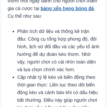
thơm mỗi ngày dành cho người chơi tham
gia cá cược tại
bảng xếp hạng bóng đá
.
Cụ thể như sau:
Phân tích dữ liệu và thống kê trận
đấu: Công cụ tổng hợp phong độ, đội
hình, lịch sử đối đầu và các yếu tố ảnh
hưởng để dự đoán kèo thơm. Nhờ
vậy, người chơi có cái nhìn toàn diện
và lựa chọn chính xác hơn.
Cập nhật tỷ lệ kèo và biến động theo
thời gian thực: Liên tục theo dõi biến
động kèo và cảnh báo khi có dấu hiệu
bất thường. Điều này giúp người chơi