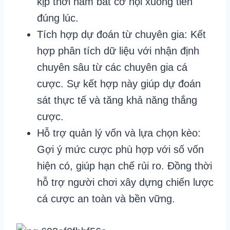
kịp thời nắm bắt cơ hội xuống tiền
đúng lúc.
Tích hợp dự đoán từ chuyên gia: Kết
hợp phân tích dữ liệu với nhận định
chuyên sâu từ các chuyên gia cá
cược. Sự kết hợp này giúp dự đoán
sát thực tế và tăng khả năng thắng
cược.
Hỗ trợ quản lý vốn và lựa chọn kèo:
Gợi ý mức cược phù hợp với số vốn
hiện có, giúp hạn chế rủi ro. Đồng thời
hỗ trợ người chơi xây dựng chiến lược
cá cược an toàn và bền vững.