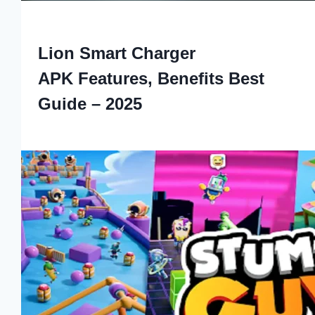
Lion Smart Charger
APK Features, Benefits Best
Guide – 2025