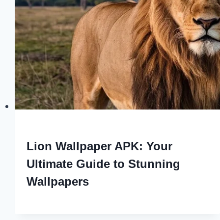
Lion Wallpaper APK: Your
Ultimate Guide to Stunning
Wallpapers