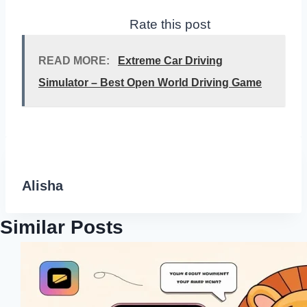
Rate this post
READ MORE:
Extreme Car Driving
Simulator – Best Open World Driving Game
Alisha
Similar Posts