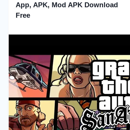
App, APK, Mod APK Download
Free