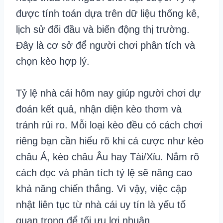
được tính toán dựa trên dữ liệu thống kê,
lịch sử đối đầu và biến động thị trường.
Đây là cơ sở để người chơi phân tích và
chọn kèo hợp lý.
Tỷ lệ nhà cái hôm nay giúp người chơi dự
đoán kết quả, nhận diện kèo thơm và
tránh rủi ro. Mỗi loại kèo đều có cách chơi
riêng bạn cần hiểu rõ khi cá cược như kèo
châu Á, kèo châu Âu hay Tài/Xỉu. Nắm rõ
cách đọc và phân tích tỷ lệ sẽ nâng cao
khả năng chiến thắng. Vì vậy, việc cập
nhật liên tục từ nhà cái uy tín là yếu tố
quan trọng để tối ưu lợi nhuận.