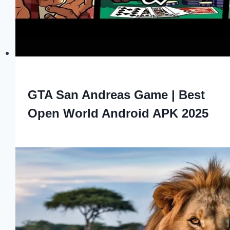
GTA San Andreas Game | Best
Open World Android APK 2025