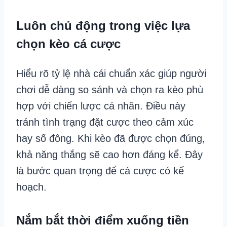
Luôn chủ động trong việc lựa
chọn kèo cá cược
Hiểu rõ tỷ lệ nhà cái chuẩn xác giúp người
chơi dễ dàng so sánh và chọn ra kèo phù
hợp với chiến lược cá nhân. Điều này
tránh tình trạng đặt cược theo cảm xúc
hay số đông. Khi kèo đã được chọn đúng,
khả năng thắng sẽ cao hơn đáng kể. Đây
là bước quan trọng để cá cược có kế
hoạch.
Nắm bắt thời điểm xuống tiền